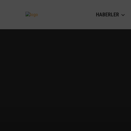
HABERLER