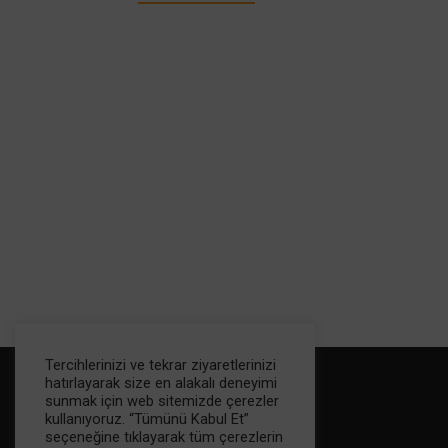
Tercihlerinizi ve tekrar ziyaretlerinizi
hatırlayarak size en alakalı deneyimi
sunmak için web sitemizde çerezler
kullanıyoruz. “Tümünü Kabul Et”
seçeneğine tıklayarak tüm çerezlerin