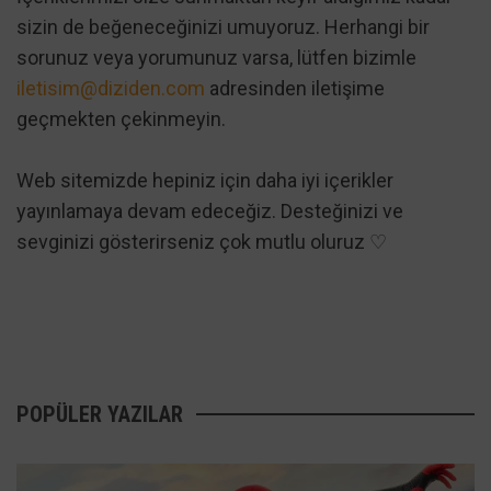
sizin de beğeneceğinizi umuyoruz. Herhangi bir
sorunuz veya yorumunuz varsa, lütfen bizimle
iletisim@diziden.com
adresinden iletişime
geçmekten çekinmeyin.
Web sitemizde hepiniz için daha iyi içerikler
yayınlamaya devam edeceğiz. Desteğinizi ve
sevginizi gösterirseniz çok mutlu oluruz ♡
POPÜLER YAZILAR