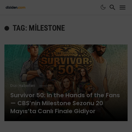
TAG: MILESTONE
Dizi Haberleri
Survivor 50: In the Hands of the Fans
— CBS’nin Milestone Sezonu 20
Mayıs’ta Canlı Finale Gidiyor