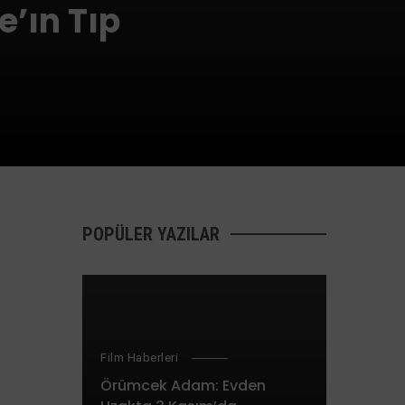
e’ın Tıp
POPÜLER YAZILAR
Film Haberleri
Örümcek Adam: Evden