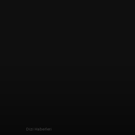
Dizi Haberleri