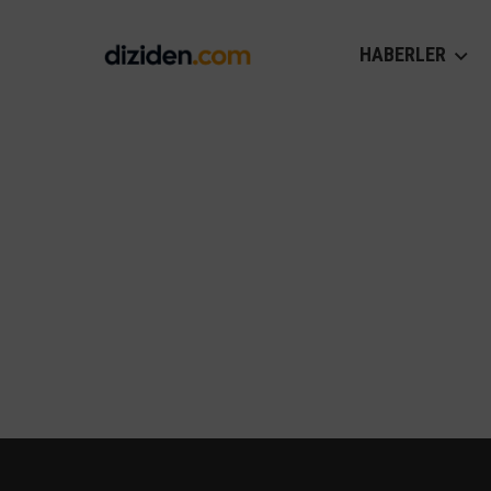
HABERLER