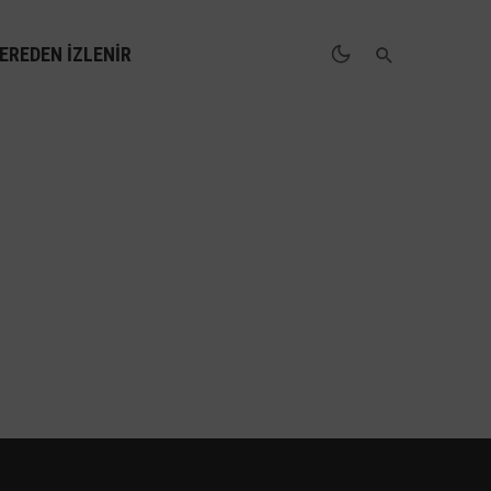
EREDEN İZLENIR