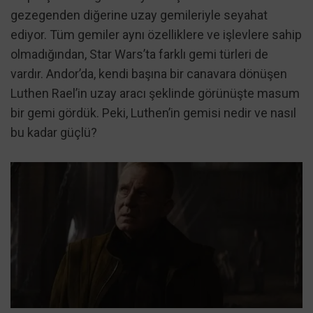
gezegenden diğerine uzay gemileriyle seyahat
ediyor. Tüm gemiler aynı özelliklere ve işlevlere sahip
olmadığından, Star Wars’ta farklı gemi türleri de
vardır. Andor’da, kendi başına bir canavara dönüşen
Luthen Rael’in uzay aracı şeklinde görünüşte masum
bir gemi gördük. Peki, Luthen’in gemisi nedir ve nasıl
bu kadar güçlü?