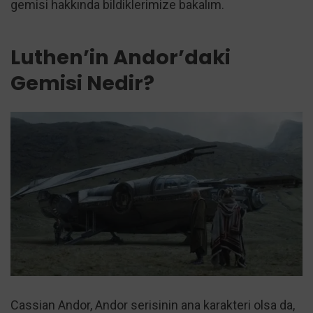
gemisi hakkında bildiklerimize bakalım.
Luthen’in Andor’daki
Gemisi Nedir?
Cassian Andor, Andor serisinin ana karakteri olsa da,