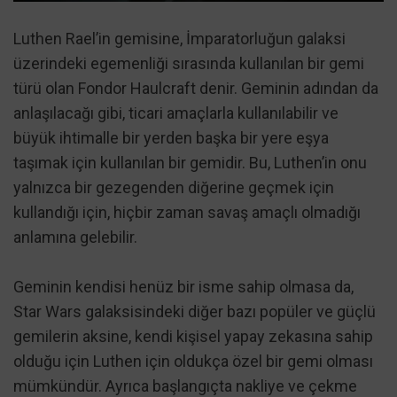
Luthen Rael’in gemisine, İmparatorluğun galaksi
üzerindeki egemenliği sırasında kullanılan bir gemi
türü olan Fondor Haulcraft denir. Geminin adından da
anlaşılacağı gibi, ticari amaçlarla kullanılabilir ve
büyük ihtimalle bir yerden başka bir yere eşya
taşımak için kullanılan bir gemidir. Bu, Luthen’in onu
yalnızca bir gezegenden diğerine geçmek için
kullandığı için, hiçbir zaman savaş amaçlı olmadığı
anlamına gelebilir.
Geminin kendisi henüz bir isme sahip olmasa da,
Star Wars galaksisindeki diğer bazı popüler ve güçlü
gemilerin aksine, kendi kişisel yapay zekasına sahip
olduğu için Luthen için oldukça özel bir gemi olması
mümkündür. Ayrıca başlangıçta nakliye ve çekme