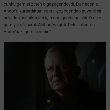
çünkü gemisi zaten o gezegendeydi. Bu nedenle,
Andor’u kurtardıktan sonra, gezegenden güvenli bir
şekilde kaçabilmeleri için onu gemisine aldı. O da o
gemiyi kullanarak Aldhani’ye gitti. Peki Luthen’in
Andor’daki gemisi nedir?