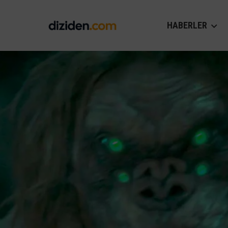
HABERLER