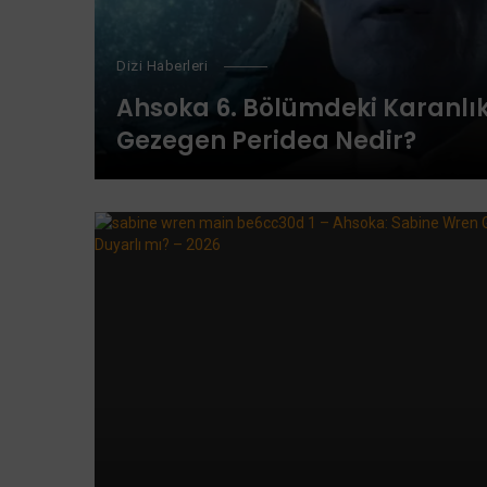
Dizi Haberleri
Ahsoka 6. Bölümdeki Karanlı
Gezegen Peridea Nedir?