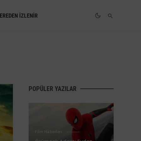
EREDEN İZLENIR
POPÜLER YAZILAR
Film Haberleri