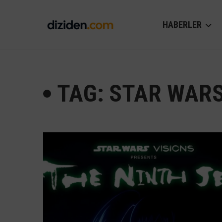
HABERLER
TAG: STAR WAR