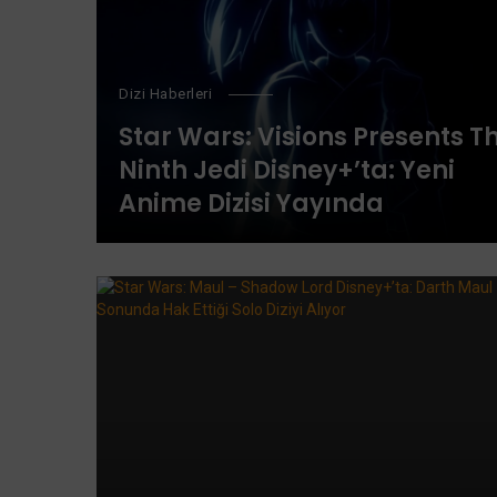
Dizi Haberleri
Star Wars: Visions Presents T
Ninth Jedi Disney+’ta: Yeni
Anime Dizisi Yayında