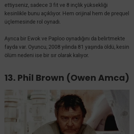
ettiyseniz, sadece 3 fit ve 8 inçlik yüksekliği
kesinlikle bunu açıklıyor. Hem orijinal hem de prequel
üçlemesinde rol oynadı.
Ayrıca bir Ewok ve Paploo oynadığını da belirtmekte
fayda var. Oyuncu, 2008 yılında 81 yaşında öldü, kesin
ölüm nedeni ise bir sır olarak kalıyor.
13. Phil Brown (Owen Amca)