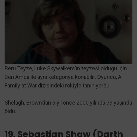
Beru Teyze, Luke Skywalkers’ın teyzesi olduğu için
Ben Amca ile aynı kategoriye konabilir. Oyuncu, A
Family at War dizisindeki rolüyle tanınıyordu.
Shelagh, Brown’dan 6 yıl önce 2000 yılında 79 yaşında
öldü.
19. Sebastian Shaw (Darth