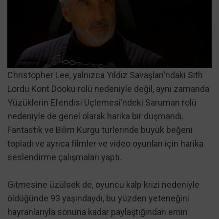
Christopher Lee, yalnızca Yıldız Savaşları’ndaki Sith
Lordu Kont Dooku rolü nedeniyle değil, aynı zamanda
Yüzüklerin Efendisi Üçlemesi’ndeki Saruman rolü
nedeniyle de genel olarak harika bir düşmandı.
Fantastik ve Bilim Kurgu türlerinde büyük beğeni
topladı ve ayrıca filmler ve video oyunları için harika
seslendirme çalışmaları yaptı.
Gitmesine üzülsek de, oyuncu kalp krizi nedeniyle
öldüğünde 93 yaşındaydı, bu yüzden yeteneğini
hayranlarıyla sonuna kadar paylaştığından emin