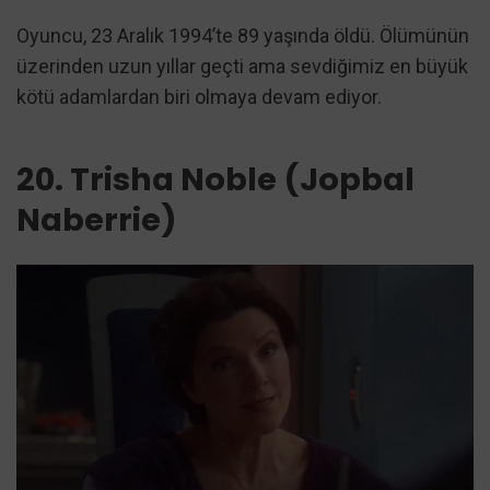
Oyuncu, 23 Aralık 1994’te 89 yaşında öldü. Ölümünün
üzerinden uzun yıllar geçti ama sevdiğimiz en büyük
kötü adamlardan biri olmaya devam ediyor.
20. Trisha Noble (Jopbal
Naberrie)