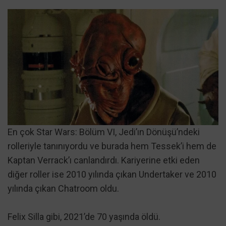
En çok Star Wars: Bölüm VI, Jedi’ın Dönüşü’ndeki
rolleriyle tanınıyordu ve burada hem Tessek’i hem de
Kaptan Verrack’ı canlandırdı. Kariyerine etki eden
diğer roller ise 2010 yılında çıkan Undertaker ve 2010
yılında çıkan Chatroom oldu.
Felix Silla gibi, 2021’de 70 yaşında öldü.