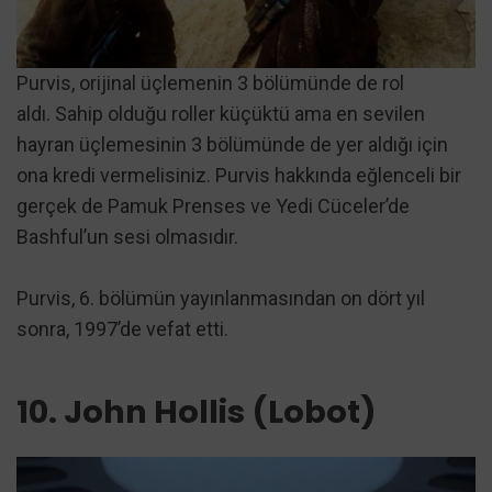
Purvis, orijinal üçlemenin 3 bölümünde de rol
aldı. Sahip olduğu roller küçüktü ama en sevilen
hayran üçlemesinin 3 bölümünde de yer aldığı için
ona kredi vermelisiniz. Purvis hakkında eğlenceli bir
gerçek de Pamuk Prenses ve Yedi Cüceler’de
Bashful’un sesi olmasıdır.
Purvis, 6. bölümün yayınlanmasından on dört yıl
sonra, 1997’de vefat etti.
10. John Hollis (Lobot)