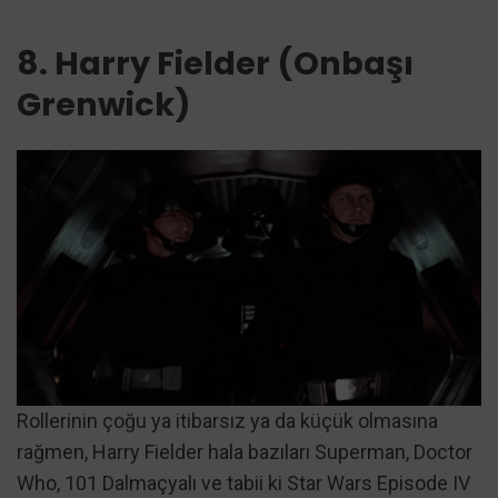
8. Harry Fielder (Onbaşı
Grenwick)
Rollerinin çoğu ya itibarsız ya da küçük olmasına
rağmen, Harry Fielder hala bazıları Superman, Doctor
Who, 101 Dalmaçyalı ve tabii ki Star Wars Episode IV