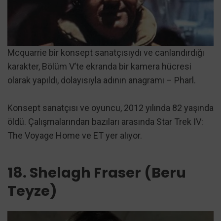
Mcquarrie bir konsept sanatçısıydı ve canlandırdığı
karakter, Bölüm V’te ekranda bir kamera hücresi
olarak yapıldı, dolayısıyla adının anagramı – Pharl.
Konsept sanatçısı ve oyuncu, 2012 yılında 82 yaşında
öldü. Çalışmalarından bazıları arasında Star Trek IV:
The Voyage Home ve ET yer alıyor.
18. Shelagh Fraser (Beru
Teyze)