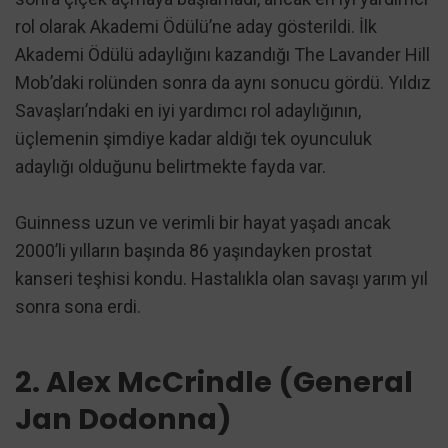
rol olarak Akademi Ödülü’ne aday gösterildi. İlk
Akademi Ödülü adaylığını kazandığı The Lavander Hill
Mob’daki rolünden sonra da aynı sonucu gördü. Yıldız
Savaşları’ndaki en iyi yardımcı rol adaylığının,
üçlemenin şimdiye kadar aldığı tek oyunculuk
adaylığı olduğunu belirtmekte fayda var.
Guinness uzun ve verimli bir hayat yaşadı ancak
2000’li yılların başında 86 yaşındayken prostat
kanseri teşhisi kondu. Hastalıkla olan savaşı yarım yıl
sonra sona erdi.
2. Alex McCrindle (General
Jan Dodonna)