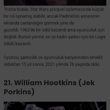
Trisha Noble, Star Wars prequel üçlemesinde küçük
bir rol oynamış olabilir, ancak Padme’nin annesinin
ekranda canlandığını görmek yine de
güzeldi. 1962’de bir ödül kazandı ama oyunculuk için
değildi. Bunun yerine, en iyi kadın şarkıcı için bir Logie
ödülü kazandı.
Oyuncu, şarkıcılık ve oyunculuk kariyerinden emekli
olduktan 15 yıl sonra, 2021 yılında 76 yaşında öldü.
21. William Hootkins (Jek
Porkins)