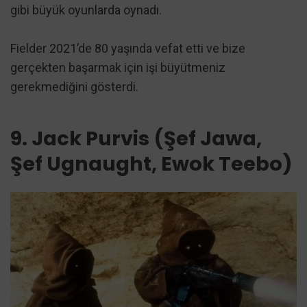
gibi büyük oyunlarda oynadı.
Fielder 2021’de 80 yaşında vefat etti ve bize
gerçekten başarmak için işi büyütmeniz
gerekmediğini gösterdi.
9. Jack Purvis (Şef Jawa,
Şef Ugnaught, Ewok Teebo)