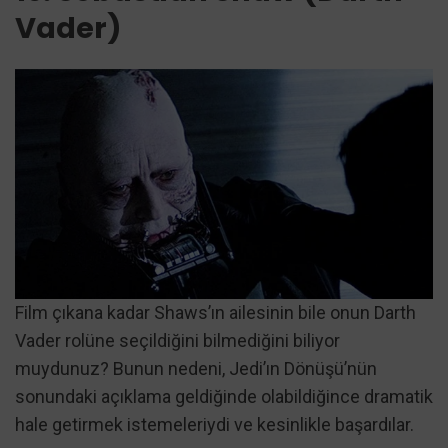
Vader)
Film çıkana kadar Shaws’ın ailesinin bile onun Darth
Vader rolüne seçildiğini bilmediğini biliyor
muydunuz? Bunun nedeni, Jedi’ın Dönüşü’nün
sonundaki açıklama geldiğinde olabildiğince dramatik
hale getirmek istemeleriydi ve kesinlikle başardılar.