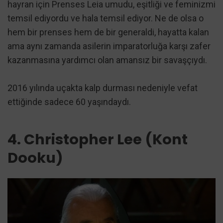
hayran için Prenses Leia umudu, eşitliği ve feminizmi
temsil ediyordu ve hala temsil ediyor. Ne de olsa o
hem bir prenses hem de bir generaldi, hayatta kalan
ama aynı zamanda asilerin imparatorluğa karşı zafer
kazanmasına yardımcı olan amansız bir savaşçıydı.
2016 yılında uçakta kalp durması nedeniyle vefat
ettiğinde sadece 60 yaşındaydı.
4. Christopher Lee (Kont
Dooku)