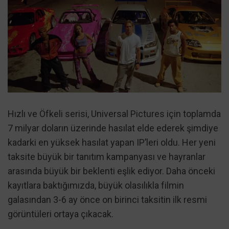
Hızlı ve Öfkeli serisi, Universal Pictures için toplamda
7 milyar doların üzerinde hasılat elde ederek şimdiye
kadarki en yüksek hasılat yapan IP’leri oldu. Her yeni
taksite büyük bir tanıtım kampanyası ve hayranlar
arasında büyük bir beklenti eşlik ediyor. Daha önceki
kayıtlara baktığımızda, büyük olasılıkla filmin
galasından 3-6 ay önce on birinci taksitin ilk resmi
görüntüleri ortaya çıkacak.