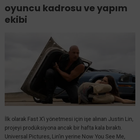
oyuncu kadrosu ve yapım
ekibi
İlk olarak Fast X’i yönetmesi için işe alınan Justin Lin,
projeyi prodüksiyona ancak bir hafta kala bıraktı.
Universal Pictures, Lin’in yerine Now You See Me,