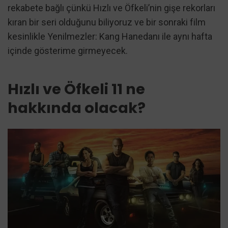
rekabete bağlı çünkü Hızlı ve Öfkeli’nin gişe rekorları
kıran bir seri olduğunu biliyoruz ve bir sonraki film
kesinlikle Yenilmezler: Kang Hanedanı ile aynı hafta
içinde gösterime girmeyecek.
Hızlı ve Öfkeli 11 ne
hakkında olacak?