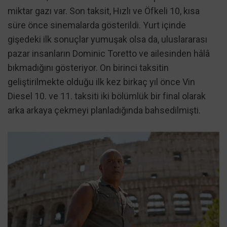
miktar gazı var. Son taksit, Hızlı ve Öfkeli 10, kısa
süre önce sinemalarda gösterildi. Yurt içinde
gişedeki ilk sonuçlar yumuşak olsa da, uluslararası
pazar insanların Dominic Toretto ve ailesinden hâlâ
bıkmadığını gösteriyor. On birinci taksitin
geliştirilmekte olduğu ilk kez birkaç yıl önce Vin
Diesel 10. ve 11. taksiti iki bölümlük bir final olarak
arka arkaya çekmeyi planladığında bahsedilmişti.