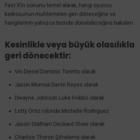
Fast X’in sonunu temel alarak, hangi oyuncu
kadrosunun muhtemelen geri döneceğine ve
hangilerinin yalnızca teoride dönebileceğine bakalım.
Kesinlikle veya büyük olasılıkla
geri dönecektir:
Vin Diesel Dominic Toretto olarak
Jason Momoa Dante Reyes olarak
Dwayne Johnson Luke Hobbs olarak
Letty Ortiz rolünde Michelle Rodriguez
Jason Statham Deckard Shaw olarak
Charlize Theron Şifreleme olarak