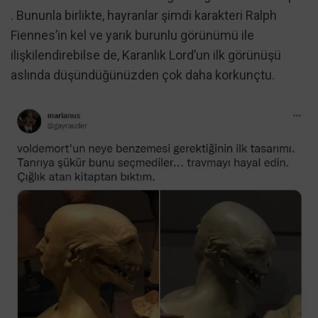
. Bununla birlikte, hayranlar şimdi karakteri Ralph
Fiennes’in kel ve yarık burunlu görünümü ile
ilişkilendirebilse de, Karanlık Lord’un ilk görünüşü
aslında düşündüğünüzden çok daha korkunçtu.