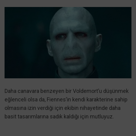
Daha canavara benzeyen bir Voldemort’u düşünmek
eğlenceli olsa da, Fiennes’in kendi karakterine sahip
olmasına izin verdiği için ekibin nihayetinde daha
basit tasarımlarına sadık kaldığı için mutluyuz.