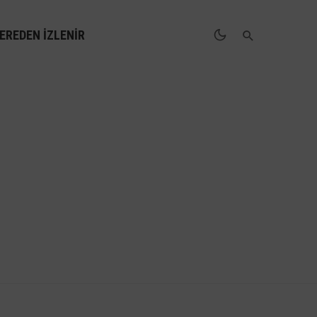
EREDEN İZLENIR