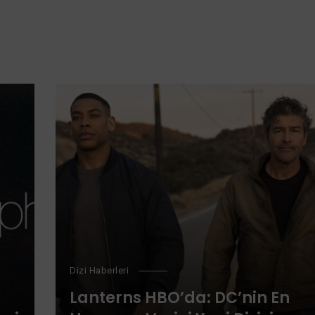
Dizi Haberleri
Lanterns HBO’da: DC’nin En