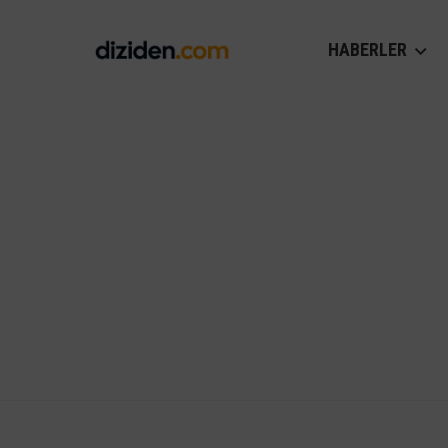
HABERLER