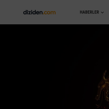
HABERLER