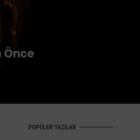
n Önce
POPÜLER YAZILAR