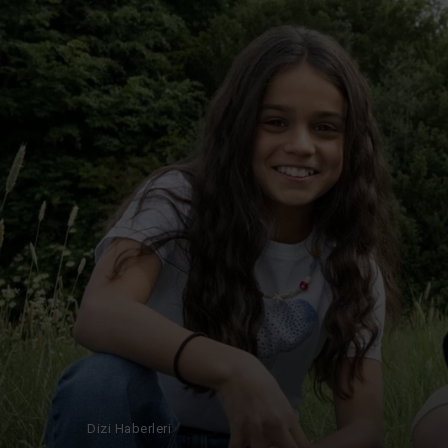
Dizi Haberleri