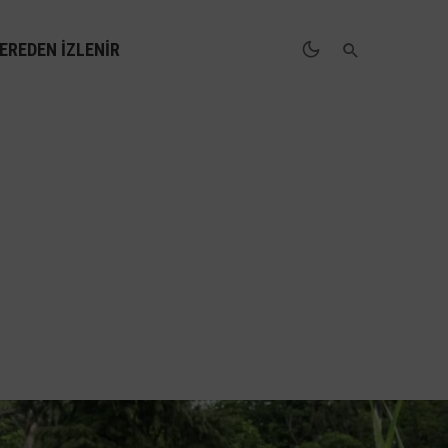
EREDEN İZLENIR