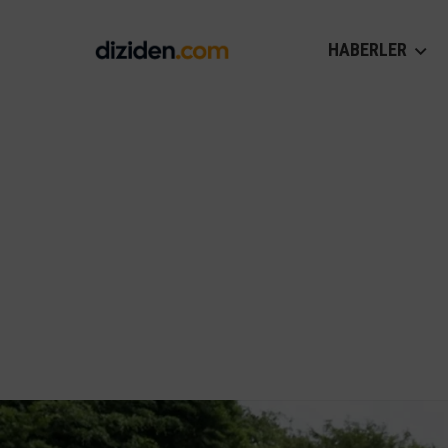
HABERLER