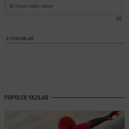
0
YORUMLAR
POPÜLER YAZILAR