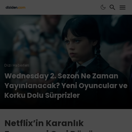
Dizi Haberleri
Wednesday 2. Sezon Ne Zaman
Yayınlanacak? Yeni Oyuncular ve
Korku Dolu Sürprizler
Netflix’in Karanlık