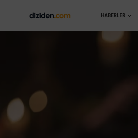
HABERLER