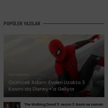
POPÜLER YAZILAR
Film Haberleri
Örümcek Adam: Evden Uzakta 3
Kasım’da Disney+’a Geliyor
The Walking Dead 11. sezon 3. kısım ne zaman