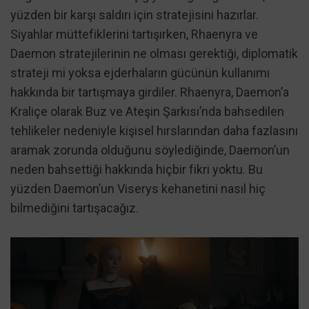
yüzden bir karşı saldırı için stratejisini hazırlar.
Siyahlar müttefiklerini tartışırken, Rhaenyra ve
Daemon stratejilerinin ne olması gerektiği, diplomatik
strateji mi yoksa ejderhaların gücünün kullanımı
hakkında bir tartışmaya girdiler. Rhaenyra, Daemon’a
Kraliçe olarak Buz ve Ateşin Şarkısı’nda bahsedilen
tehlikeler nedeniyle kişisel hırslarından daha fazlasını
aramak zorunda olduğunu söylediğinde, Daemon’un
neden bahsettiği hakkında hiçbir fikri yoktu. Bu
yüzden Daemon’un Viserys kehanetini nasıl hiç
bilmediğini tartışacağız.