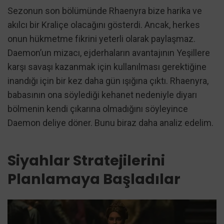
Sezonun son bölümünde Rhaenyra bize harika ve
akılcı bir Kraliçe olacağını gösterdi. Ancak, herkes
onun hükmetme fikrini yeterli olarak paylaşmaz.
Daemon’un mizacı, ejderhaların avantajının Yeşillere
karşı savaşı kazanmak için kullanılması gerektiğine
inandığı için bir kez daha gün ışığına çıktı. Rhaenyra,
babasının ona söylediği kehanet nedeniyle diyarı
bölmenin kendi çıkarına olmadığını söyleyince
Daemon deliye döner. Bunu biraz daha analiz edelim.
Siyahlar Stratejilerini
Planlamaya Başladılar