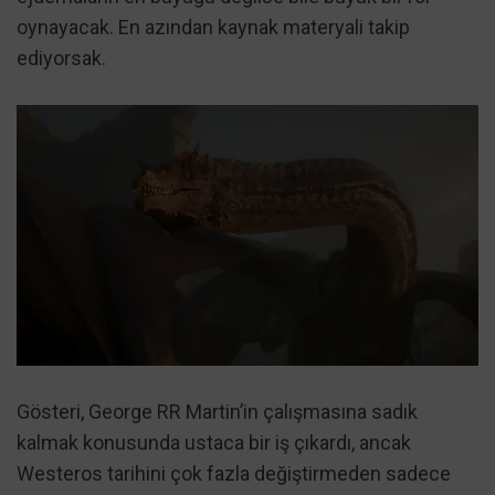
oynayacak. En azından kaynak materyali takip
ediyorsak.
Gösteri, George RR Martin’in çalışmasına sadık
kalmak konusunda ustaca bir iş çıkardı, ancak
Westeros tarihini çok fazla değiştirmeden sadece