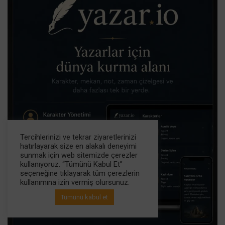
Tercihlerinizi ve tekrar ziyaretlerinizi
hatırlayarak size en alakalı deneyimi
sunmak için web sitemizde çerezler
kullanıyoruz. “Tümünü Kabul Et”
seçeneğine tıklayarak tüm çerezlerin
kullanımına izin vermiş olursunuz.
Tümünü kabul et