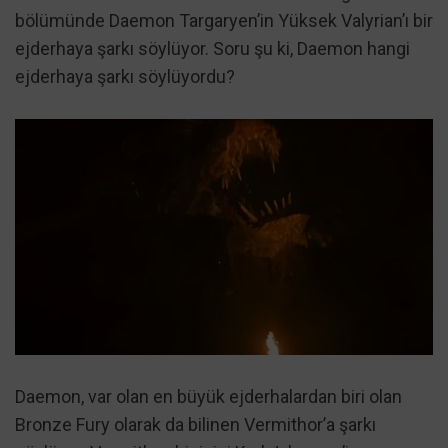
bölümünde Daemon Targaryen’in Yüksek Valyrian’ı bir
ejderhaya şarkı söylüyor. Soru şu ki, Daemon hangi
ejderhaya şarkı söylüyordu?
Daemon, var olan en büyük ejderhalardan biri olan
Bronze Fury olarak da bilinen Vermithor’a şarkı