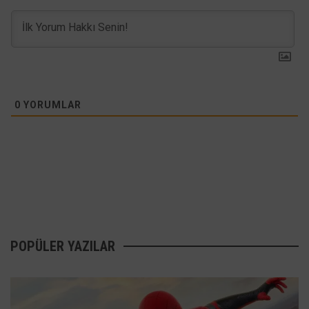
0
YORUMLAR
POPÜLER YAZILAR