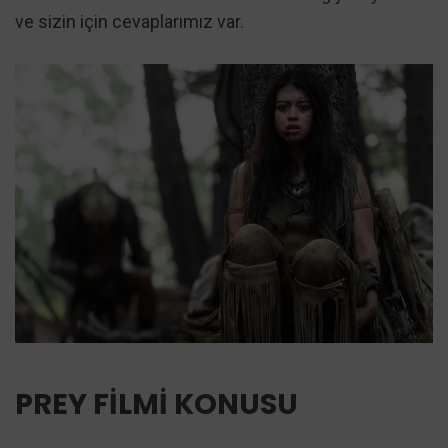
ve sizin için cevaplarımız var.
PREY FİLMİ KONUSU