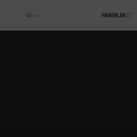
HABERLER