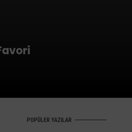
Favori
POPÜLER YAZILAR