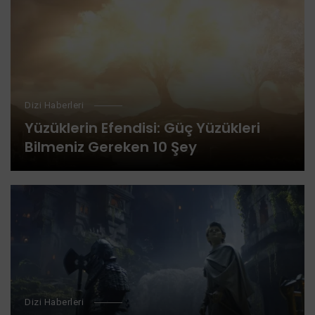
Dizi Haberleri
Yüzüklerin Efendisi: Güç Yüzükleri
Bilmeniz Gereken 10 Şey
Dizi Haberleri