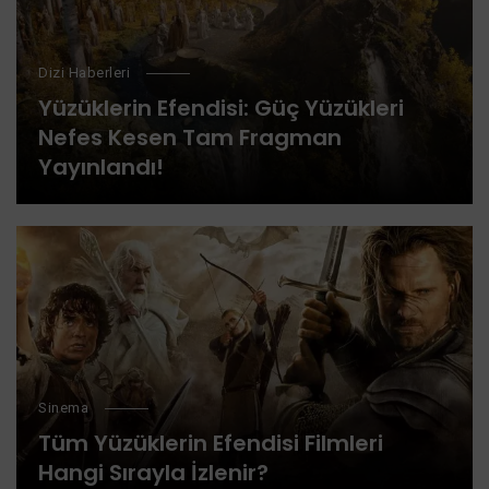
Dizi Haberleri
Yüzüklerin Efendisi: Güç Yüzükleri
Nefes Kesen Tam Fragman
Yayınlandı!
Sinema
Tüm Yüzüklerin Efendisi Filmleri
Hangi Sırayla İzlenir?