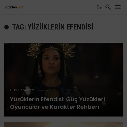
TAG: YÜZÜKLERIN EFENDISI
Dizi Haberleri
Yüzüklerin Efendisi: Güç Yüzükleri
Oyuncular ve Karakter Rehberi