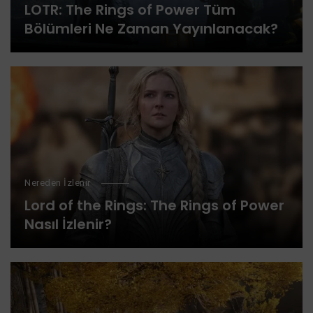
LOTR: The Rings of Power Tüm
Bölümleri Ne Zaman Yayınlanacak?
Nereden İzlenir
Lord of the Rings: The Rings of Power
Nasıl İzlenir?