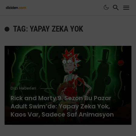
TAG: YAPAY ZEKA YOK
Dizi Haberleri
Rick and Morty 9. Sezon Bu Pazar
Adult Swim’de: Yapay Zeka Yok,
Kaos Var, Sadece Saf Animasyon