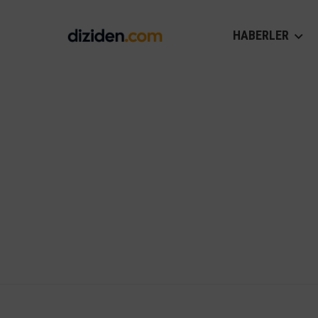
HABERLER