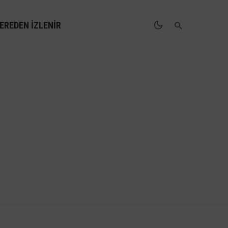
EREDEN İZLENIR