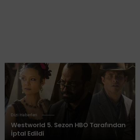
Dizi Haberleri
Westworld 5. Sezon HBO Tarafından
İptal Edildi