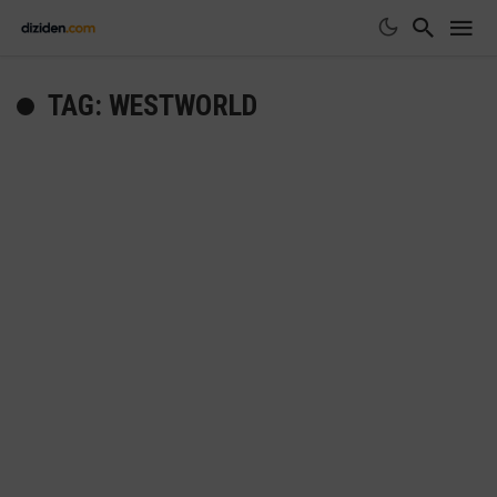
TAG: WESTWORLD