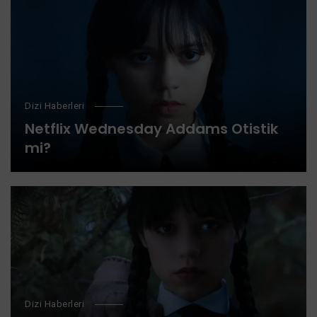
Dizi Haberleri
Netflix Wednesday Addams Otistik
mi?
Dizi Haberleri