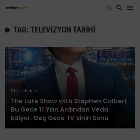
TAG: TELEVIZYON TARIHI
Dizi Haberleri
The Late Show with Stephen Colbert
Bu Gece 11 Yılın Ardından Veda
Ediyor: Geç Gece TV’sinin Sonu