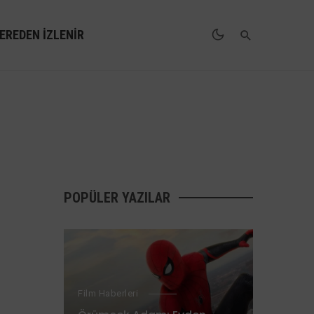
EREDEN İZLENIR
POPÜLER YAZILAR
Film Haberleri