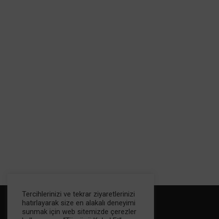
Tercihlerinizi ve tekrar ziyaretlerinizi
hatırlayarak size en alakalı deneyimi
sunmak için web sitemizde çerezler