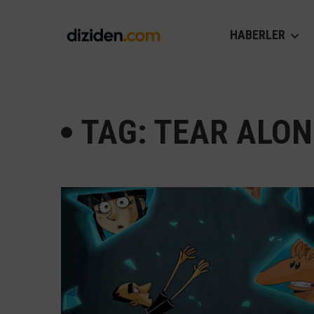
HABERLER
TAG: TEAR ALON