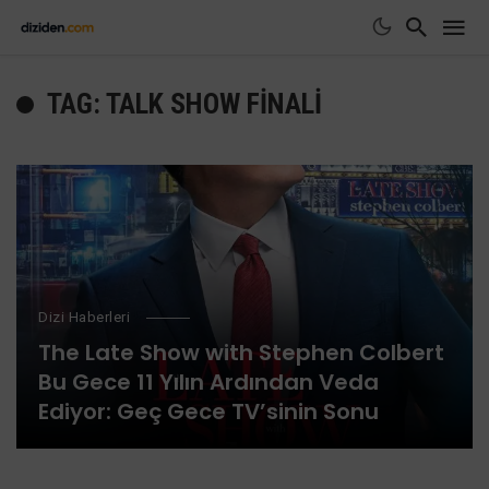
TAG: TALK SHOW FINALI
Dizi Haberleri
The Late Show with Stephen Colbert
Bu Gece 11 Yılın Ardından Veda
Ediyor: Geç Gece TV’sinin Sonu