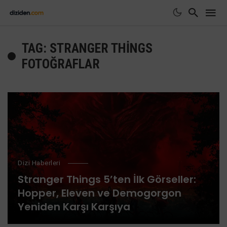
TAG: STRANGER THINGS
FOTOĞRAFLAR
Dizi Haberleri
Stranger Things 5’ten İlk Görseller:
Hopper, Eleven ve Demogorgon
Yeniden Karşı Karşıya