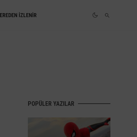
EREDEN İZLENIR
POPÜLER YAZILAR