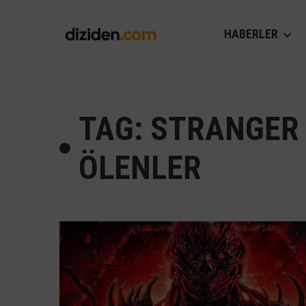
HABERLER
TAG: STRANGER 
ÖLENLER