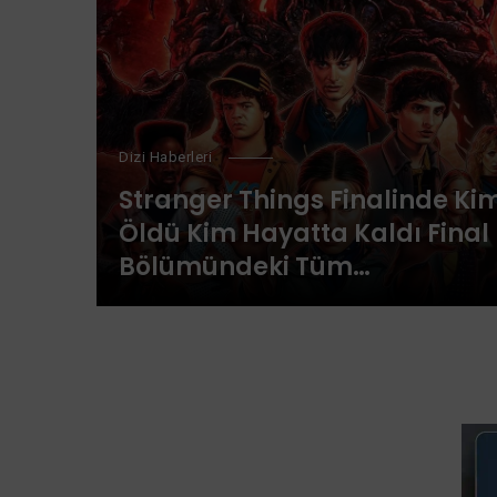
Dizi Haberleri
Stranger Things Finalinde Ki
Öldü Kim Hayatta Kaldı Final
Bölümündeki Tüm
Karakterlerin Akıbeti