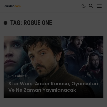
TAG: ROGUE ONE
Dizi Haberleri
Star Wars: Andor Konusu, Oyuncuları
Ve Ne Zaman Yayınlanacak