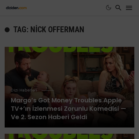
TAG: NICK OFFERMAN
Dizi Haberleri
Margo’s Got Money Troubles Apple
TV+’ın İzlenmesi Zorunlu Komedisi —
Ve 2. Sezon Haberi Geldi