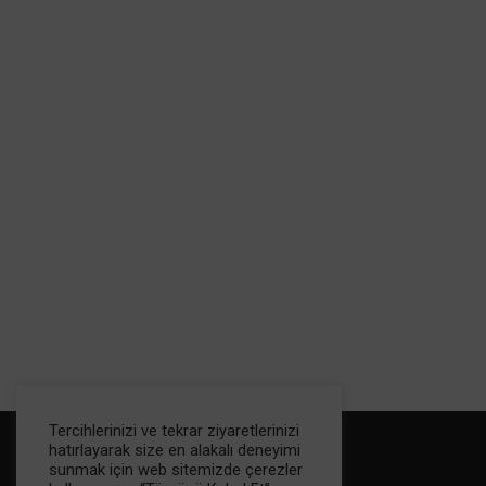
Tercihlerinizi ve tekrar ziyaretlerinizi
hatırlayarak size en alakalı deneyimi
sunmak için web sitemizde çerezler