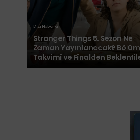
Dizi Haberleri
Stranger Things 5. Sezon Ne
Zaman Yayınlanacak? Bölü
Takvimi ve Finalden Beklentil