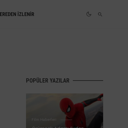
EREDEN İZLENIR
POPÜLER YAZILAR
Film Haberleri