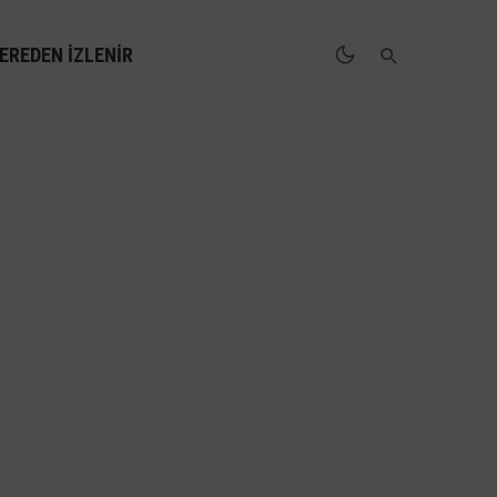
EREDEN İZLENIR