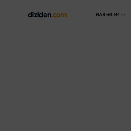
HABERLER