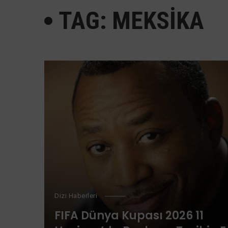
TAG: MEKSIKA
Dizi Haberleri
FIFA Dünya Kupası 2026 11