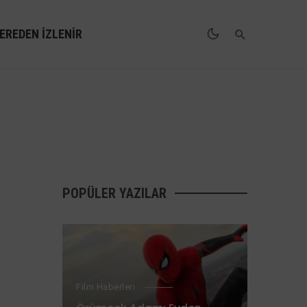
EREDEN İZLENIR
POPÜLER YAZILAR
Film Haberleri