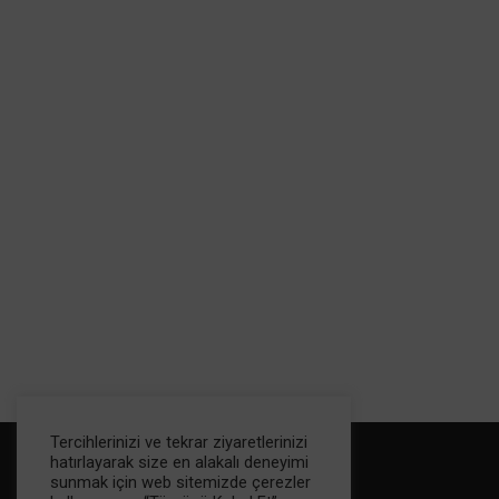
Tercihlerinizi ve tekrar ziyaretlerinizi
hatırlayarak size en alakalı deneyimi
sunmak için web sitemizde çerezler