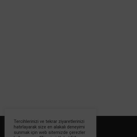
Tercihlerinizi ve tekrar ziyaretlerinizi
hatırlayarak size en alakalı deneyimi
sunmak için web sitemizde çerezler