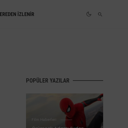
EREDEN İZLENIR
POPÜLER YAZILAR
Film Haberleri