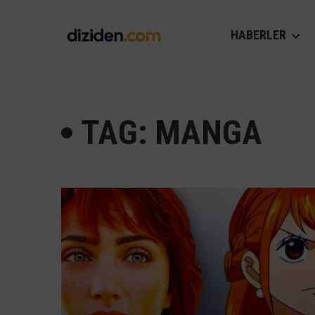
HABERLER
TAG: MANGA