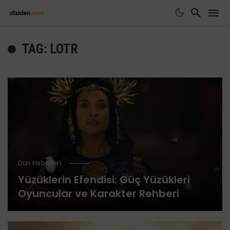
TAG: LOTR
Dizi Haberleri
Yüzüklerin Efendisi: Güç Yüzükleri
Oyuncular ve Karakter Rehberi