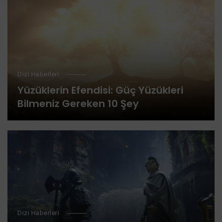
Dizi Haberleri
Yüzüklerin Efendisi: Güç Yüzükleri
Bilmeniz Gereken 10 Şey
Dizi Haberleri