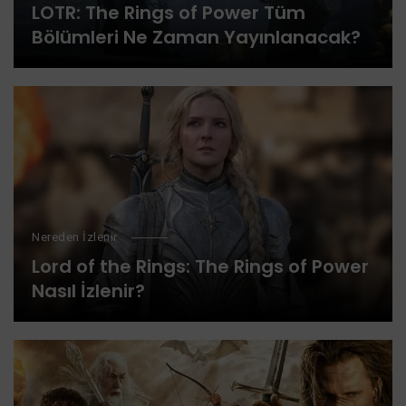
LOTR: The Rings of Power Tüm
Bölümleri Ne Zaman Yayınlanacak?
Nereden İzlenir
Lord of the Rings: The Rings of Power
Nasıl İzlenir?