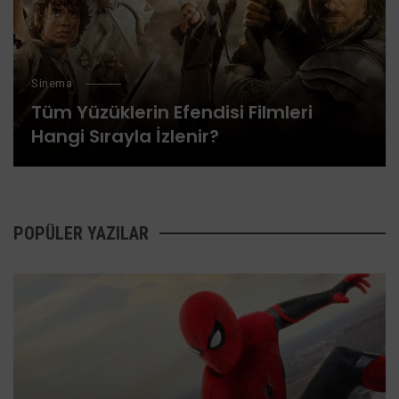
Sinema
Tüm Yüzüklerin Efendisi Filmleri
Hangi Sırayla İzlenir?
POPÜLER YAZILAR