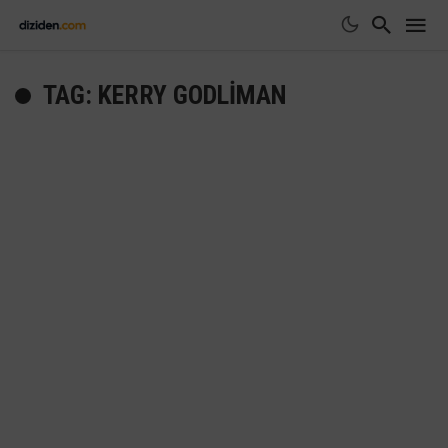
TAG: KERRY GODLIMAN