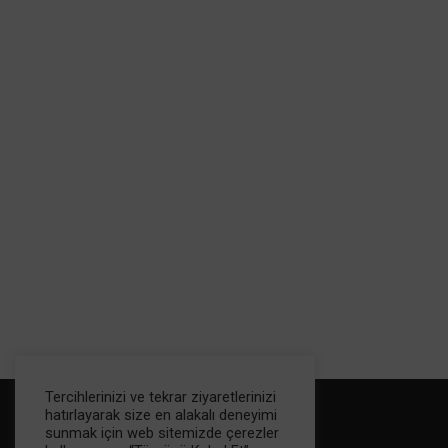
Tercihlerinizi ve tekrar ziyaretlerinizi
hatırlayarak size en alakalı deneyimi
sunmak için web sitemizde çerezler