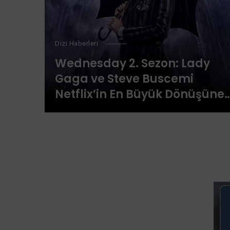
Dizi Haberleri
Wednesday 2. Sezon: Lady
Gaga ve Steve Buscemi
Netflix’in En Büyük Dönüşüne
Katılıyor