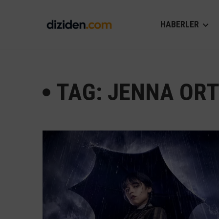
HABERLER
TAG: JENNA OR