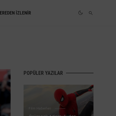
EREDEN İZLENIR
POPÜLER YAZILAR
Film Haberleri