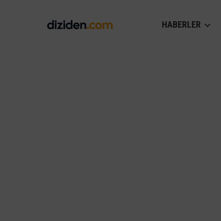
HABERLER