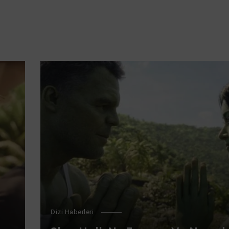
Dizi Haberleri