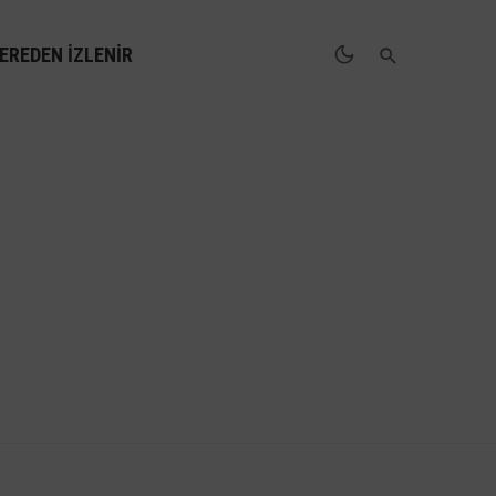
EREDEN İZLENIR