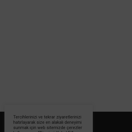
Tercihlerinizi ve tekrar ziyaretlerinizi
hatırlayarak size en alakalı deneyimi
sunmak için web sitemizde çerezler