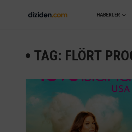
HABERLER
TAG: FLÖRT PR