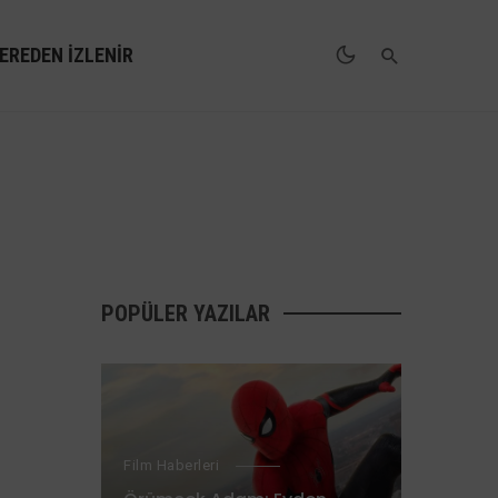
EREDEN İZLENIR
POPÜLER YAZILAR
Film Haberleri