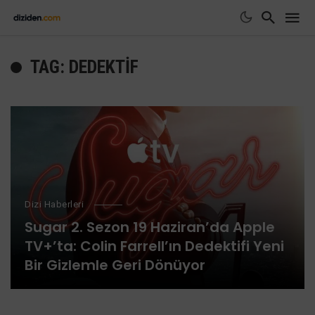
TAG: DEDEKTIF
Dizi Haberleri
Sugar 2. Sezon 19 Haziran’da Apple
TV+’ta: Colin Farrell’ın Dedektifi Yeni
Bir Gizlemle Geri Dönüyor