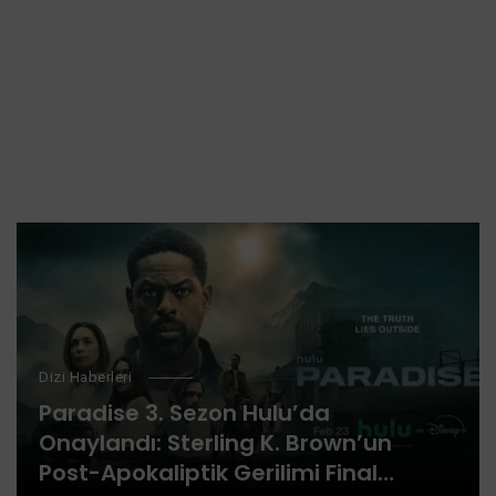
Dizi Haberleri
Paradise 3. Sezon Hulu’da
Onaylandı: Sterling K. Brown’un
Post-Apokaliptik Gerilimi Final