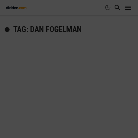
TAG: DAN FOGELMAN