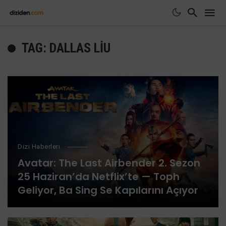
TAG: DALLAS LIU
Dizi Haberleri
Avatar: The Last Airbender 2. Sezon
25 Haziran’da Netflix’te — Toph
Geliyor, Ba Sing Se Kapılarını Açıyor