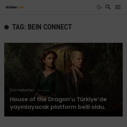
TAG: BEIN CONNECT
Dizi Haberleri
House of the Dragon’u Türkiye’de
yayınlayacak platform belli oldu.