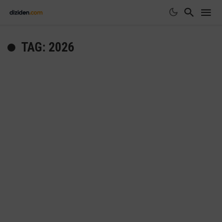
TAG: 2026