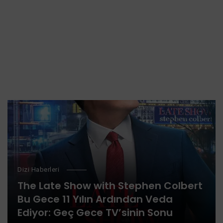
Dizi Haberleri
The Late Show with Stephen Colbert
Bu Gece 11 Yılın Ardından Veda
Ediyor: Geç Gece TV’sinin Sonu