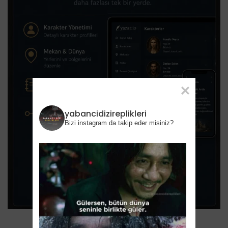
yabancidizireplikleri
Bizi instagram da takip eder misiniz?