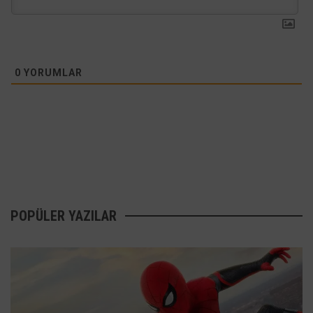
0
YORUMLAR
POPÜLER YAZILAR