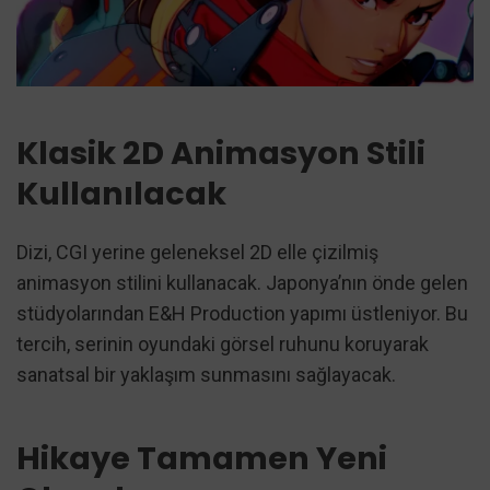
Klasik 2D Animasyon Stili
Kullanılacak
Dizi, CGI yerine geleneksel 2D elle çizilmiş
animasyon stilini kullanacak. Japonya’nın önde gelen
stüdyolarından E&H Production yapımı üstleniyor. Bu
tercih, serinin oyundaki görsel ruhunu koruyarak
sanatsal bir yaklaşım sunmasını sağlayacak.
Hikaye Tamamen Yeni