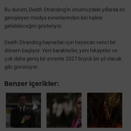
Bu durum, Death Stranding’in önümüzdeki yıllarda en
genişleyen medya evrenlerinden biri haline
gelebileceğini gösteriyor.
Death Stranding hayranları için heyecan verici bir
dönem başlıyor. Yeni karakterler, yeni hikayeler ve
çok daha geniş bir evrenle 2027 büyük bir yıl olacak
gibi görünüyor.
Benzer Içerikler: