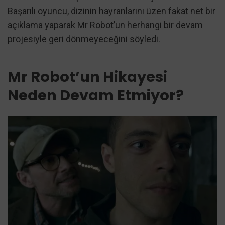
Başarılı oyuncu, dizinin hayranlarını üzen fakat net bir
açıklama yaparak Mr Robot’un herhangi bir devam
projesiyle geri dönmeyeceğini söyledi.
Mr Robot’un Hikayesi
Neden Devam Etmiyor?