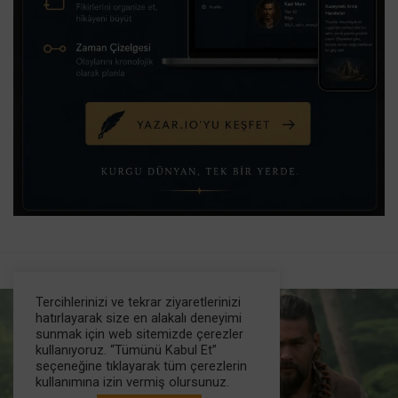
Tercihlerinizi ve tekrar ziyaretlerinizi
hatırlayarak size en alakalı deneyimi
sunmak için web sitemizde çerezler
kullanıyoruz. “Tümünü Kabul Et”
seçeneğine tıklayarak tüm çerezlerin
kullanımına izin vermiş olursunuz.