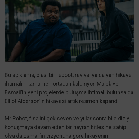
Bu açıklama, olası bir reboot, revival ya da yan hikaye
ihtimalini tamamen ortadan kaldırıyor. Malek ve
Esmail’in yeni projelerde buluşma ihtimali bulunsa da
Elliot Alderson’ın hikayesi artık resmen kapandı.
Mr Robot, finalini çok seven ve yıllar sonra bile diziyi
konuşmaya devam eden bir hayran kitlesine sahip
olsa da Esmail’in vizyonuna göre hikayenin