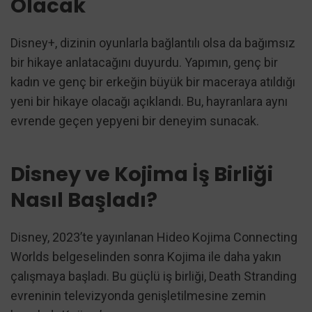
Olacak
Disney+, dizinin oyunlarla bağlantılı olsa da bağımsız
bir hikaye anlatacağını duyurdu. Yapımın, genç bir
kadın ve genç bir erkeğin büyük bir maceraya atıldığı
yeni bir hikaye olacağı açıklandı. Bu, hayranlara aynı
evrende geçen yepyeni bir deneyim sunacak.
Disney ve Kojima İş Birliği
Nasıl Başladı?
Disney, 2023’te yayınlanan Hideo Kojima Connecting
Worlds belgeselinden sonra Kojima ile daha yakın
çalışmaya başladı. Bu güçlü iş birliği, Death Stranding
evreninin televizyonda genişletilmesine zemin