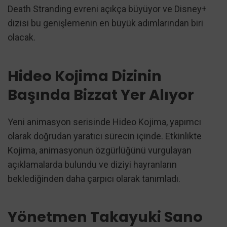
Death Stranding evreni açıkça büyüyor ve Disney+
dizisi bu genişlemenin en büyük adımlarından biri
olacak.
Hideo Kojima Dizinin
Başında Bizzat Yer Alıyor
Yeni animasyon serisinde Hideo Kojima, yapımcı
olarak doğrudan yaratıcı sürecin içinde. Etkinlikte
Kojima, animasyonun özgürlüğünü vurgulayan
açıklamalarda bulundu ve diziyi hayranların
beklediğinden daha çarpıcı olarak tanımladı.
Yönetmen Takayuki Sano