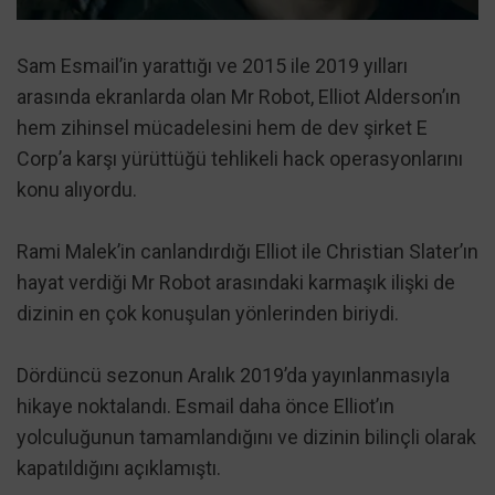
Sam Esmail’in yarattığı ve 2015 ile 2019 yılları
arasında ekranlarda olan Mr Robot, Elliot Alderson’ın
hem zihinsel mücadelesini hem de dev şirket E
Corp’a karşı yürüttüğü tehlikeli hack operasyonlarını
konu alıyordu.
Rami Malek’in canlandırdığı Elliot ile Christian Slater’ın
hayat verdiği Mr Robot arasındaki karmaşık ilişki de
dizinin en çok konuşulan yönlerinden biriydi.
Dördüncü sezonun Aralık 2019’da yayınlanmasıyla
hikaye noktalandı. Esmail daha önce Elliot’ın
yolculuğunun tamamlandığını ve dizinin bilinçli olarak
kapatıldığını açıklamıştı.