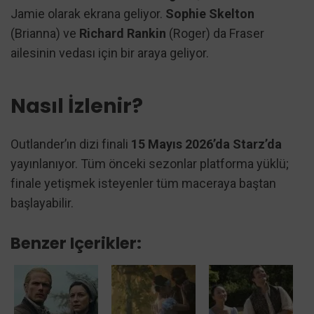
Jamie olarak ekrana geliyor.
Sophie Skelton
(Brianna) ve
Richard Rankin
(Roger) da Fraser
ailesinin vedası için bir araya geliyor.
Nasıl İzlenir?
Outlander’ın dizi finali
15 Mayıs 2026’da Starz’da
yayınlanıyor. Tüm önceki sezonlar platforma yüklü;
finale yetişmek isteyenler tüm maceraya baştan
başlayabilir.
Benzer Içerikler: