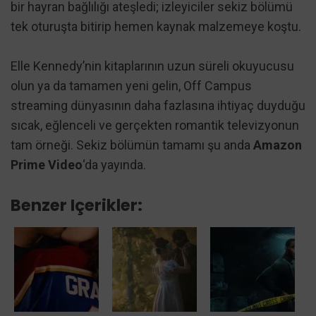
bir hayran bağlılığı ateşledi; izleyiciler sekiz bölümü
tek oturuşta bitirip hemen kaynak malzemeye koştu.
Elle Kennedy’nin kitaplarının uzun süreli okuyucusu
olun ya da tamamen yeni gelin, Off Campus
streaming dünyasının daha fazlasına ihtiyaç duyduğu
sıcak, eğlenceli ve gerçekten romantik televizyonun
tam örneği. Sekiz bölümün tamamı şu anda
Amazon
Prime Video
‘da yayında.
Benzer Içerikler: