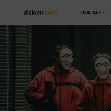
HABERLER